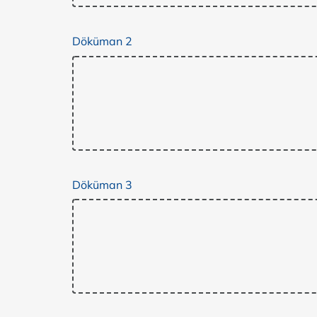
Döküman 2
Döküman 3