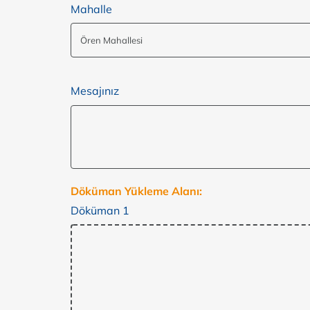
Mahalle
Mesajınız
Döküman Yükleme Alanı:
Döküman 1