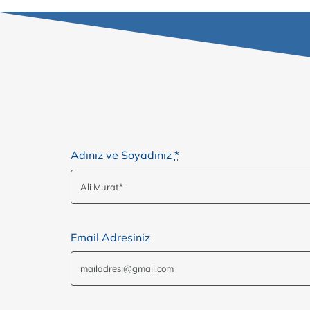
Adınız ve Soyadınız
*
Email Adresiniz