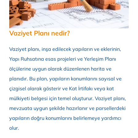
Online Başvuru
Vaziyet Planı nedir?
Vaziyet planı, inşa edilecek yapıların ve eklerinin,
Yapı Ruhsatına esas projeleri ve Yerleşim Planı
ölçülerine uygun olarak düzenlenen harita ve
planıdır. Bu plan, yapıların konumlarını sayısal ve
çizgisel olarak gösterir ve Kat İrtifakı veya kat
mülkiyeti belgesi için temel oluşturur. Vaziyet planı,
mevzuata uygun şekilde hazırlanır ve parsellerdeki
yapıların doğru konumlarını belirlemeye yardımcı
olur.