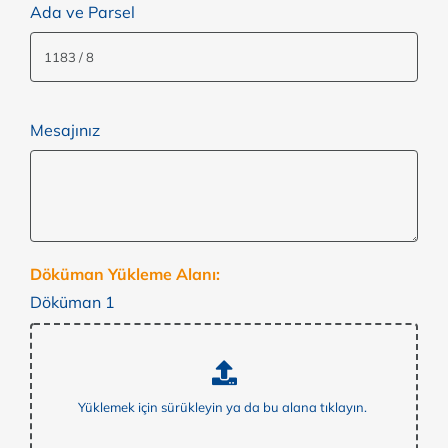
Ada ve Parsel
Mesajınız
Döküman Yükleme Alanı:
Döküman 1