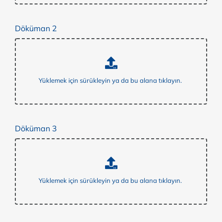
Döküman 2
Döküman 3