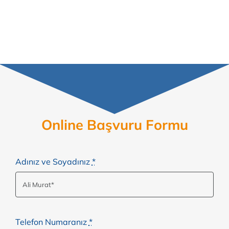
Online Başvuru Formu
Adınız ve Soyadınız
*
Telefon Numaranız
*