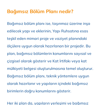
Bağımsız Bölüm Planı nedir?
Bağımsız bölüm planı ise, taşınmaz üzerine inşa
edilecek yapı ve eklerinin, Yapı Ruhsatına esas
teşkil eden mimari proje ve vaziyet planındaki
ölçülere uygun olarak hazırlanan bir projedir. Bu
plan, bağımsız bölümlerin konumlarını sayısal ve
çizgisel olarak gösterir ve Kat İrtifakı veya kat
mülkiyeti belgesi oluşturulmasına temel oluşturur.
Bağımsız bölüm planı, teknik yöntemlere uygun
olarak hazırlanır ve yapıların içindeki bağımsız
birimlerin doğru konumlarını gösterir.
Her iki plan da, yapıların yerleşimi ve bağımsız