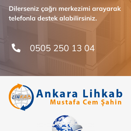
Dilerseniz çağrı merkezimi arayarak
telefonla destek alabilirsiniz.
0505 250 13 04