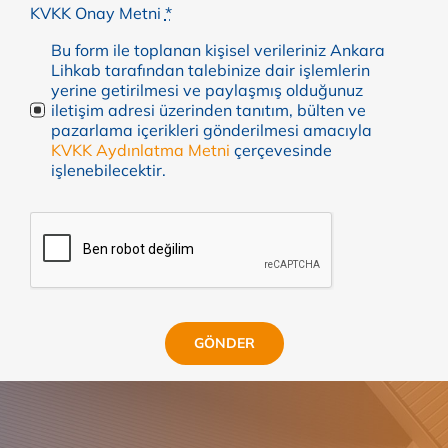
KVKK Onay Metni
*
Bu form ile toplanan kişisel verileriniz Ankara
Lihkab tarafından talebinize dair işlemlerin
yerine getirilmesi ve paylaşmış olduğunuz
iletişim adresi üzerinden tanıtım, bülten ve
pazarlama içerikleri gönderilmesi amacıyla
KVKK Aydınlatma Metni
çerçevesinde
işlenebilecektir.
GÖNDER