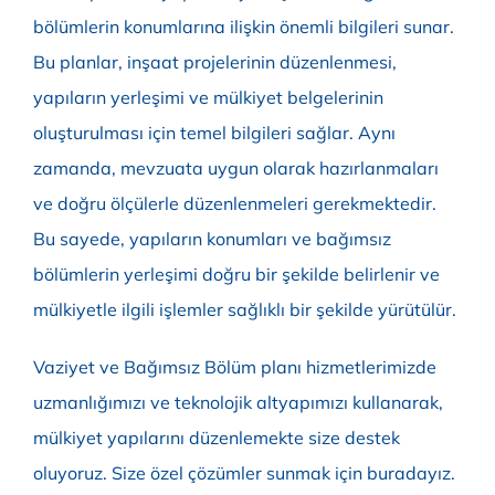
bölümlerin konumlarına ilişkin önemli bilgileri sunar.
Bu planlar, inşaat projelerinin düzenlenmesi,
yapıların yerleşimi ve mülkiyet belgelerinin
oluşturulması için temel bilgileri sağlar. Aynı
zamanda, mevzuata uygun olarak hazırlanmaları
ve doğru ölçülerle düzenlenmeleri gerekmektedir.
Bu sayede, yapıların konumları ve bağımsız
bölümlerin yerleşimi doğru bir şekilde belirlenir ve
mülkiyetle ilgili işlemler sağlıklı bir şekilde yürütülür.
Vaziyet ve Bağımsız Bölüm planı hizmetlerimizde
uzmanlığımızı ve teknolojik altyapımızı kullanarak,
mülkiyet yapılarını düzenlemekte size destek
oluyoruz. Size özel çözümler sunmak için buradayız.