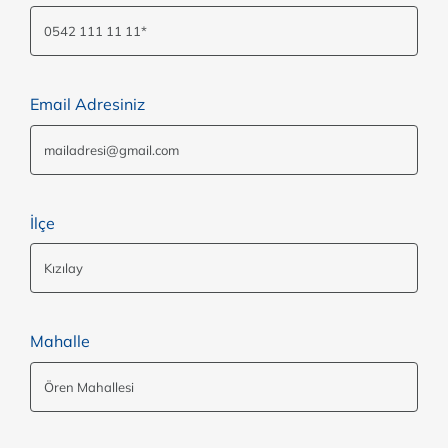
Email Adresiniz
İlçe
Mahalle